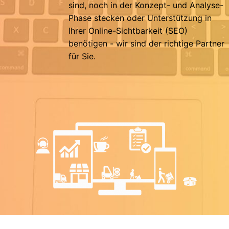
sind, noch in der Konzept- und Analyse-
Phase stecken oder Unterstützung in
Ihrer Online-Sichtbarkeit (SEO)
benötigen - wir sind der richtige Partner
für Sie.