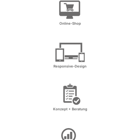
Online-Shop
Responsive-Design
Konzept + Beratung