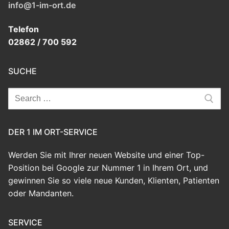
info@1-im-ort.de
Telefon
02862 / 700 592
SUCHE
Search
for:
DER 1 IM ORT-SERVICE
Werden Sie mit Ihrer neuen Website und einer Top-
Position bei Google zur Nummer 1 in Ihrem Ort, und
gewinnen Sie so viele neue Kunden, Klienten, Patienten
oder Mandanten.
SERVICE