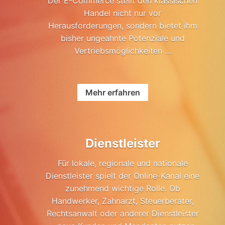
Der E-Commerce stellt den klassischen
Handel nicht nur vor
Herausforderungen, sondern bietet ihm
bisher ungeahnte Potenziale und
Vertriebsmöglichkeiten …
Mehr erfahren
Dienstleister
Für lokale, regionale und nationale
Dienstleister spielt der Online-Kanal eine
zunehmend wichtige Rolle. Ob
Handwerker, Zahnarzt, Steuerberater,
Rechtsanwalt oder anderer Dienstleister