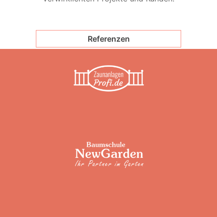
Referenzen