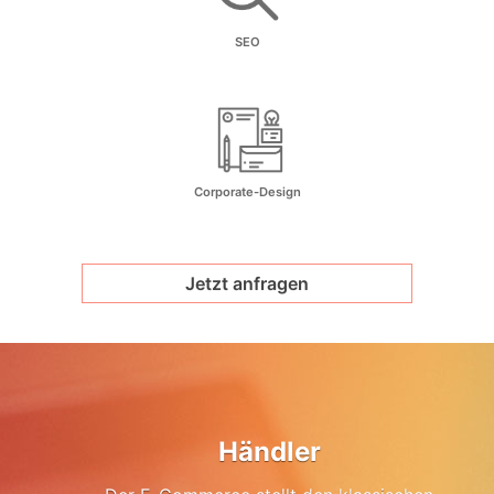
SEO
Corporate-Design
Jetzt anfragen
Händler