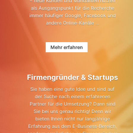
– neue Kunden und Mandanten nutzen
als Ausgangspunkt für die Recherche
immer häufiger Google, Facebook und
andere Online-Kanäle …
Mehr erfahren
Firmengründer & Startups
Sie haben eine gute Idee und sind auf
der Suche nach einem erfahrenen
Partner für die Umsetzung? Dann sind
Sie bei uns genau richtig! Denn wir
bieten Ihnen nicht nur langjährige
Erfahrung aus dem E-Business-Bereich,