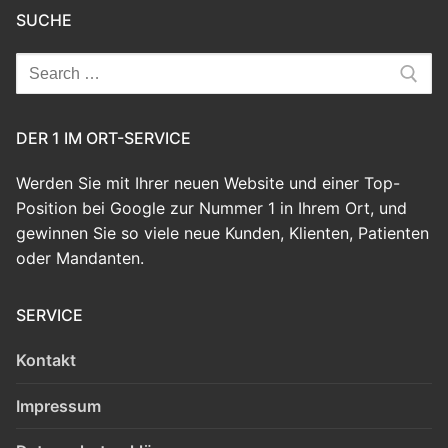
SUCHE
Search
for:
DER 1 IM ORT-SERVICE
Werden Sie mit Ihrer neuen Website und einer Top-
Position bei Google zur Nummer 1 in Ihrem Ort, und
gewinnen Sie so viele neue Kunden, Klienten, Patienten
oder Mandanten.
SERVICE
Kontakt
Impressum