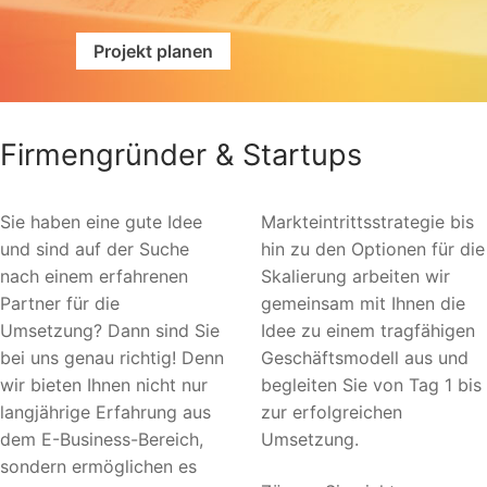
Projekt planen
Firmengründer & Startups
Sie haben eine gute Idee
Markteintrittsstrategie bis
und sind auf der Suche
hin zu den Optionen für die
nach einem erfahrenen
Skalierung arbeiten wir
Partner für die
gemeinsam mit Ihnen die
Umsetzung? Dann sind Sie
Idee zu einem tragfähigen
bei uns genau richtig! Denn
Geschäftsmodell aus und
wir bieten Ihnen nicht nur
begleiten Sie von Tag 1 bis
langjährige Erfahrung aus
zur erfolgreichen
dem E-Business-Bereich,
Umsetzung.
sondern ermöglichen es