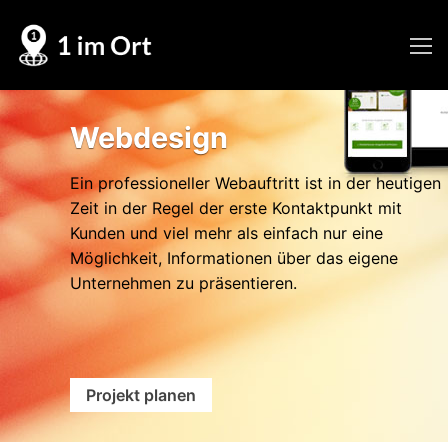
Skip
to
content
Webdesign
Ein professioneller Webauftritt ist in der heutigen
Zeit in der Regel der erste Kontaktpunkt mit
Kunden und viel mehr als einfach nur eine
Möglichkeit, Informationen über das eigene
Unternehmen zu präsentieren.
Projekt planen