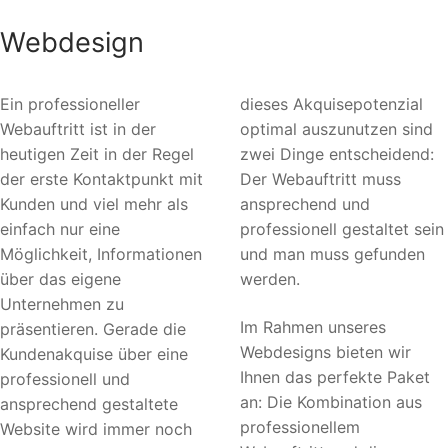
Webdesign
Ein professioneller
dieses Akquisepotenzial
Webauftritt ist in der
optimal auszunutzen sind
heutigen Zeit in der Regel
zwei Dinge entscheidend:
der erste Kontaktpunkt mit
Der Webauftritt muss
Kunden und viel mehr als
ansprechend und
einfach nur eine
professionell gestaltet sein
Möglichkeit, Informationen
und man muss gefunden
über das eigene
werden.
Unternehmen zu
Im Rahmen unseres
präsentieren. Gerade die
Webdesigns bieten wir
Kundenakquise über eine
Ihnen das perfekte Paket
professionell und
an: Die Kombination aus
ansprechend gestaltete
professionellem
Website wird immer noch