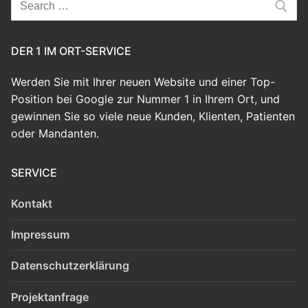
Search
for:
DER 1 IM ORT-SERVICE
Werden Sie mit Ihrer neuen Website und einer Top-
Position bei Google zur Nummer 1 in Ihrem Ort, und
gewinnen Sie so viele neue Kunden, Klienten, Patienten
oder Mandanten.
SERVICE
Kontakt
Impressum
Datenschutzerklärung
Projektanfrage