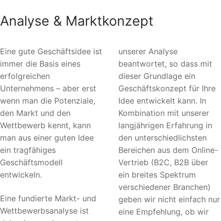
Analyse & Marktkonzept
Eine gute Geschäftsidee ist
unserer Analyse
immer die Basis eines
beantwortet, so dass mit
erfolgreichen
dieser Grundlage ein
Unternehmens – aber erst
Geschäftskonzept für Ihre
wenn man die Potenziale,
Idee entwickelt kann. In
den Markt und den
Kombination mit unserer
Wettbewerb kennt, kann
langjährigen Erfahrung in
man aus einer guten Idee
den unterschiedlichsten
ein tragfähiges
Bereichen aus dem Online-
Geschäftsmodell
Vertrieb (B2C, B2B über
entwickeln.
ein breites Spektrum
verschiedener Branchen)
Eine fundierte Markt- und
geben wir nicht einfach nur
Wettbewerbsanalyse ist
eine Empfehlung, ob wir