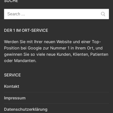
SUCHE
Search
for:
DER 1 IM ORT-SERVICE
Werden Sie mit Ihrer neuen Website und einer Top-
Position bei Google zur Nummer 1 in Ihrem Ort, und
gewinnen Sie so viele neue Kunden, Klienten, Patienten
oder Mandanten.
SERVICE
Kontakt
Impressum
Datenschutzerklärung